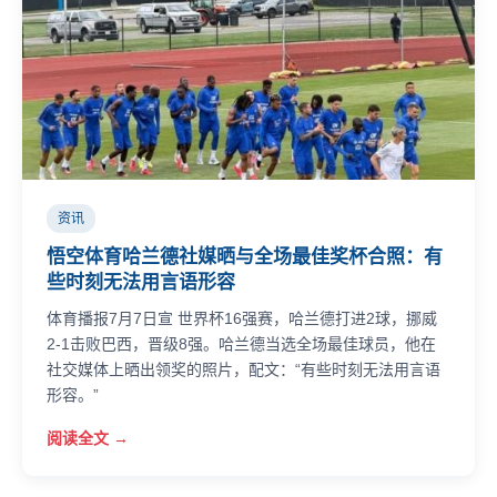
资讯
悟空体育哈兰德社媒晒与全场最佳奖杯合照：有
些时刻无法用言语形容
体育播报7月7日宣 世界杯16强赛，哈兰德打进2球，挪威
2-1击败巴西，晋级8强。哈兰德当选全场最佳球员，他在
社交媒体上晒出领奖的照片，配文：“有些时刻无法用言语
形容。”
阅读全文