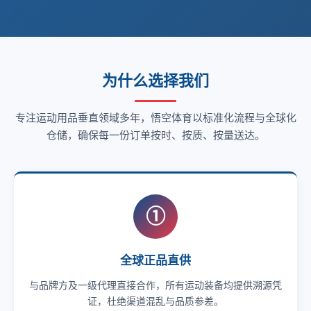
联系下单
为什么选择我们
专注运动用品垂直领域多年，悟空体育以标准化流程与全球化
仓储，确保每一份订单按时、按质、按量送达。
①
全球正品直供
与品牌方及一级代理直接合作，所有运动装备均提供溯源凭
证，杜绝渠道混乱与品质参差。