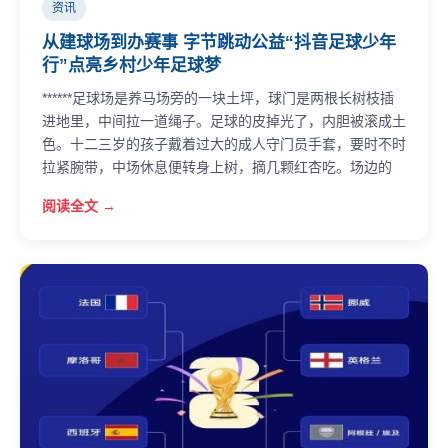
资讯
从建球场到办赛事 字节跳动公益“抖音足球少年
行”点亮乡村少年足球梦
******足球场是养马场旁的一块土坪，球门是两根长树枝插
进地里，中间拉一道绳子。足球的皮掉光了，内胆被滚成土
色。十二三岁的孩子戴着过大的成人守门员手套，要时不时
拉紧腕带，中场休息便转身上树，摘几颗红杏吃。场边的
阅读全文