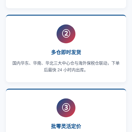
②
多仓即时发货
国内华东、华南、华北三大中心仓与海外保税仓联动，下单
后最快 24 小时内出库。
③
批零灵活定价