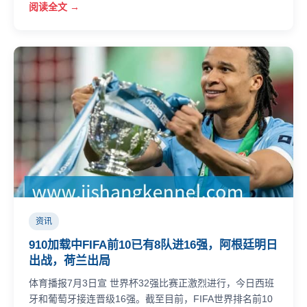
阅读全文
资讯
910加载中FIFA前10已有8队进16强，阿根廷明日
出战，荷兰出局
体育播报7月3日宣 世界杯32强比赛正激烈进行，今日西班
牙和葡萄牙接连晋级16强。截至目前，FIFA世界排名前10